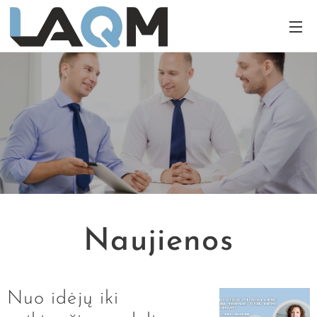
Naujienos
Nuo idėjų iki